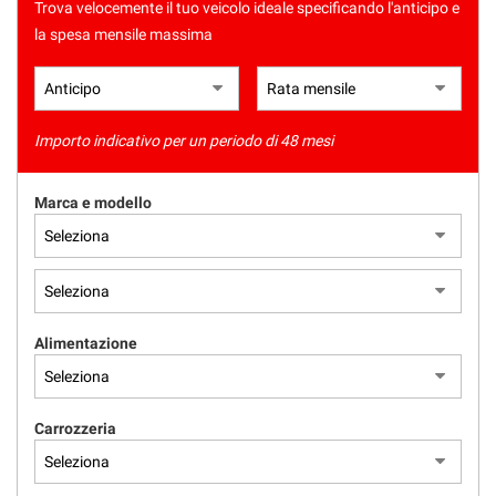
Trova velocemente il tuo veicolo ideale specificando l'anticipo e
la spesa mensile massima
Importo indicativo per un periodo di 48 mesi
Marca e modello
Alimentazione
Carrozzeria