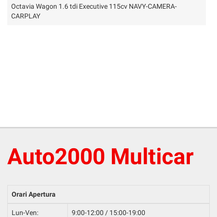
Octavia Wagon 1.6 tdi Executive 115cv NAVY-CAMERA-
CARPLAY
Auto2000 Multicar
Orari Apertura
Lun-Ven:
9:00-12:00 / 15:00-19:00