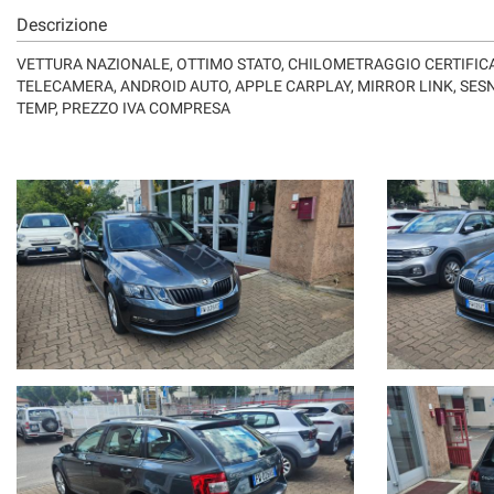
Descrizione
VETTURA NAZIONALE, OTTIMO STATO, CHILOMETRAGGIO CERTIFICA
TELECAMERA, ANDROID AUTO, APPLE CARPLAY, MIRROR LINK, SESN
TEMP, PREZZO IVA COMPRESA