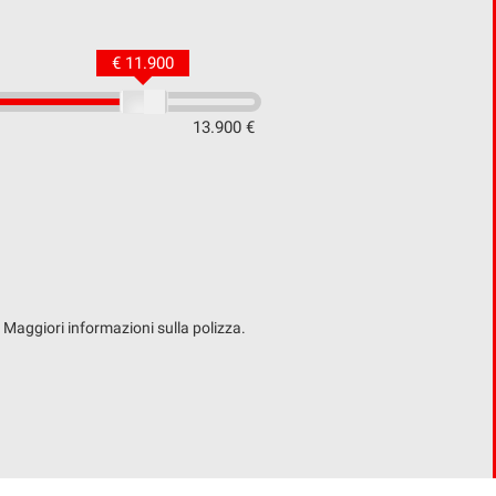
€ 11.900
13.900 €
. Maggiori informazioni sulla polizza.