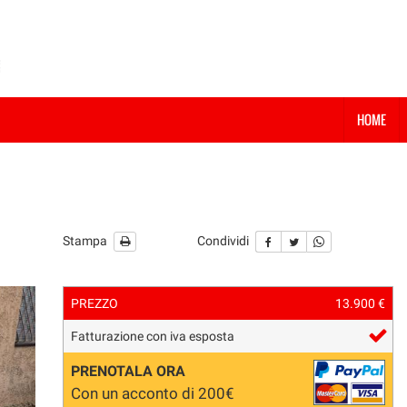
HOME
Stampa
Condividi
PREZZO
13.900 €
Fatturazione con iva esposta
PRENOTALA ORA
Con un acconto di 200€