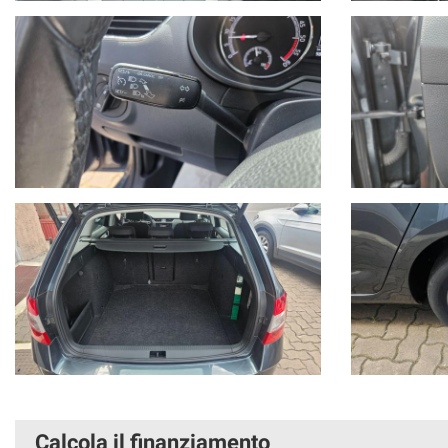
Calcola il finanziamento