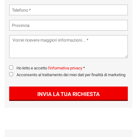
Ho letto e accetto
l'informativa privacy
*
Acconsento al trattamento dei miei dati per finalità di marketing
INVIA LA TUA RICHIESTA