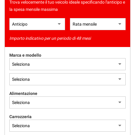
Trova velocemente il tuo veicolo ideale specificando l'anticipo e
la spesa mensile massima
Importo indicativo per un periodo di 48 mesi
Marca e modello
Alimentazione
Carrozzeria