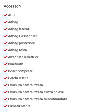
Accessori
ABS
Airbag
Airbag laterali
Airbag Passeggero
Airbag posteriore
Airbag testa
Alzacristalli elettrici
Bluetooth
Boardcomputer
Cerchi in lega
Chiusura centralizzata
Chiusura centralizzata senza chiave
Chiusura centralizzata telecomandata
Climatizzatore