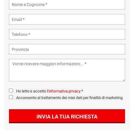
Ho letto e accetto
l'informativa privacy
*
Acconsento al trattamento dei miei dati per finalità di marketing
INVIA LA TUA RICHIESTA