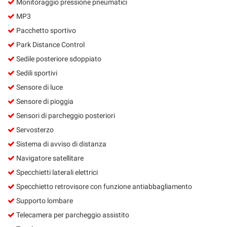
Monitoraggio pressione pneumatici
MP3
Pacchetto sportivo
Park Distance Control
Sedile posteriore sdoppiato
Sedili sportivi
Sensore di luce
Sensore di pioggia
Sensori di parcheggio posteriori
Servosterzo
Sistema di avviso di distanza
Navigatore satellitare
Specchietti laterali elettrici
Specchietto retrovisore con funzione antiabbagliamento
Supporto lombare
Telecamera per parcheggio assistito