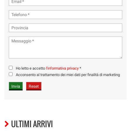
Ho letto e accetto
l'informativa privacy
*
Acconsento al trattamento dei miei dati per finalità di marketing
ULTIMI ARRIVI