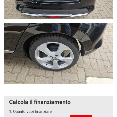
Calcola il finanziamento
1.
Quanto vuoi finanziare